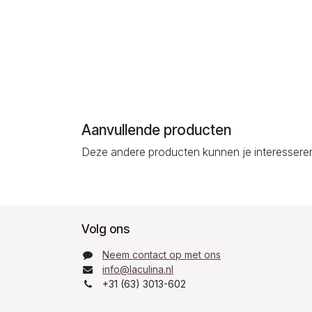
Aanvullende producten
Deze andere producten kunnen je interessere
Volg ons
Neem contact op met ons
info@laculina.nl
+31 (63) 3013-602