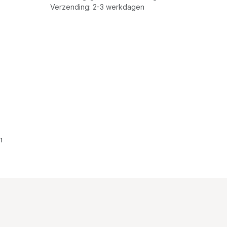
Verzending: 2-3 werkdagen
n