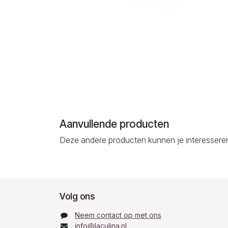
Aanvullende producten
Deze andere producten kunnen je interessere
Volg ons
Neem contact op met ons
info@laculina.nl