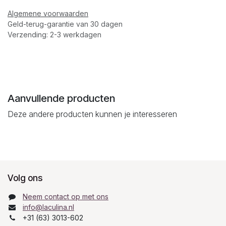
Algemene voorwaarden
Geld-terug-garantie van 30 dagen
Verzending: 2-3 werkdagen
Aanvullende producten
Deze andere producten kunnen je interesseren
Volg ons
Neem contact op met ons
info@laculina.nl
+31 (63) 3013-602