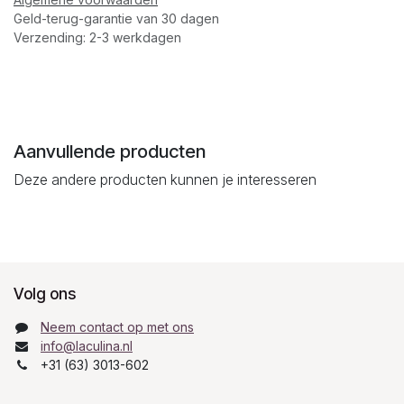
Geld-terug-garantie van 30 dagen
Verzending: 2-3 werkdagen
Aanvullende producten
Deze andere producten kunnen je interesseren
Volg ons
Neem contact op met ons
info@laculina.nl
+31 (63) 3013-602