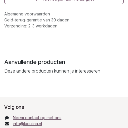
Algemene voorwaarden
Geld-terug-garantie van 30 dagen
Verzending: 2-3 werkdagen
Aanvullende producten
Deze andere producten kunnen je interesseren
Volg ons
Neem contact op met ons
info@laculina.nl