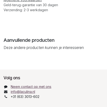
Geld-terug-garantie van 30 dagen
Verzending: 2-3 werkdagen
Aanvullende producten
Deze andere producten kunnen je interesseren
Volg ons
Neem contact op met ons
info@laculina.nl
+31 (63) 3013-602