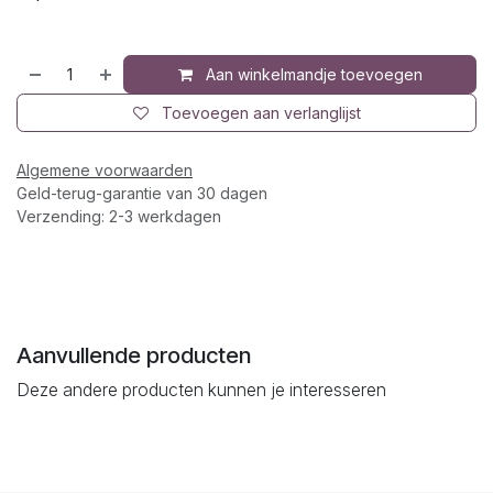
Aan winkelmandje toevoegen
Toevoegen aan verlanglijst
Algemene voorwaarden
Geld-terug-garantie van 30 dagen
Verzending: 2-3 werkdagen
Aanvullende producten
Deze andere producten kunnen je interesseren