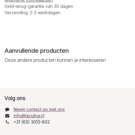
Geld-terug-garantie van 30 dagen
Verzending: 2-3 werkdagen
Aanvullende producten
Deze andere producten kunnen je interesseren
Volg ons
Neem contact op met ons
info@laculina.nl
+31 (63) 3013-602