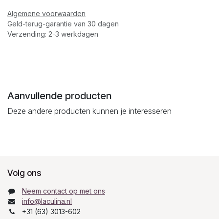
Algemene voorwaarden
Geld-terug-garantie van 30 dagen
Verzending: 2-3 werkdagen
Aanvullende producten
Deze andere producten kunnen je interesseren
Volg ons
Neem contact op met ons
info@laculina.nl
+31 (63) 3013-602