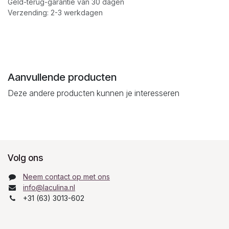
Geld-terug-garantie van 30 dagen
Verzending: 2-3 werkdagen
Aanvullende producten
Deze andere producten kunnen je interesseren
Volg ons
Neem contact op met ons
info@laculina.nl
+31 (63) 3013-602