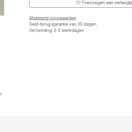
Toevoegen aan verlanglij
Algemene voorwaarden
Geld-terug-garantie van 30 dagen
Verzending: 2-3 werkdagen
n