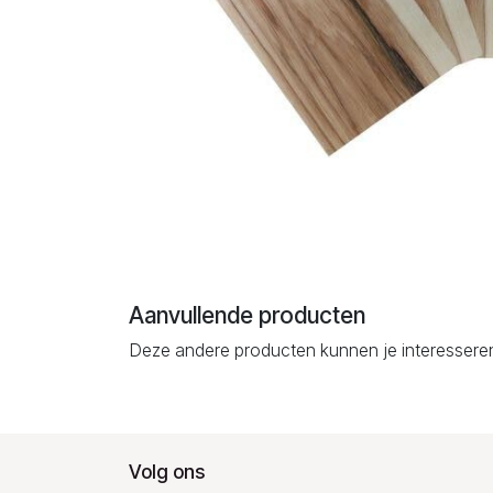
Aanvullende producten
Deze andere producten kunnen je interessere
Volg ons