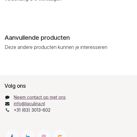
Aanvullende producten
Deze andere producten kunnen je interesseren
Volg ons
Neem contact op met ons
info@laculina.nl
+31 (63) 3013-602