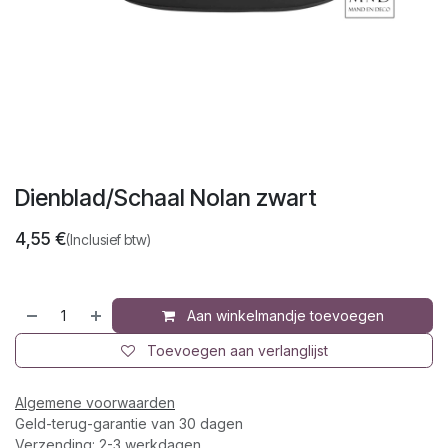
Dienblad/Schaal Nolan zwart
4,55
€
(Inclusief btw)
Aan winkelmandje toevoegen
Toevoegen aan verlanglijst
Algemene voorwaarden
Geld-terug-garantie van 30 dagen
Verzending: 2-3 werkdagen