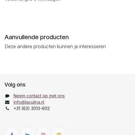
Aanvullende producten
Deze andere producten kunnen je interesseren
Volg ons
Neem contact op met ons
info@laculina.nl
+31 (63) 3013-602