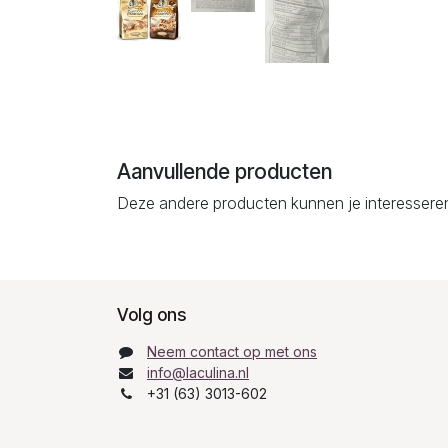
Aanvullende producten
Deze andere producten kunnen je interessere
Volg ons
Neem contact op met ons
info@laculina.nl
+31 (63) 3013-602