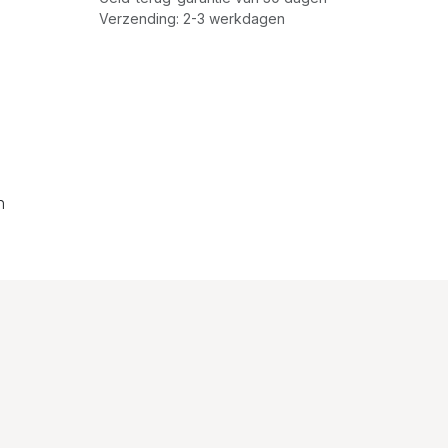
Verzending: 2-3 werkdagen
n