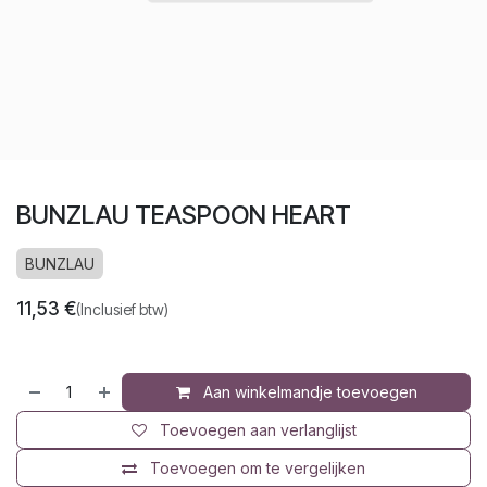
BUNZLAU TEASPOON HEART
BUNZLAU
11,53
€
(Inclusief btw)
Aan winkelmandje toevoegen
Toevoegen aan verlanglijst
Toevoegen om te vergelijken