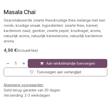
Masala Chai
Gearomatiseerde zwarte thee/kruidige thee melange met een
ronde, kruidige smaak. Ingrediënten: zwarte thee, kaneel,
kardemom zaad, gember, zwarte peper, kruidnagel, aroma,
natuurlijk aroma, natuurlijk kaneelaroma, natuurlijk kardemom
aroma.
4,96
€
(Inclusief btw)
Aan winkelmandje toevoegen
Toevoegen aan verlanglijst
Algemene voorwaarden
Geld-terug-garantie van 30 dagen
Verzending: 2-3 werkdagen