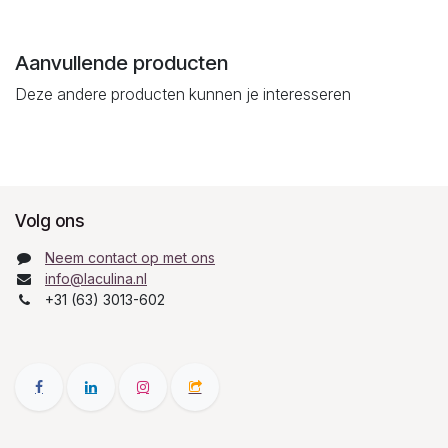
Aanvullende producten
Deze andere producten kunnen je interesseren
Volg ons
Neem contact op met ons
info@laculina.nl
+31 (63) 3013-602