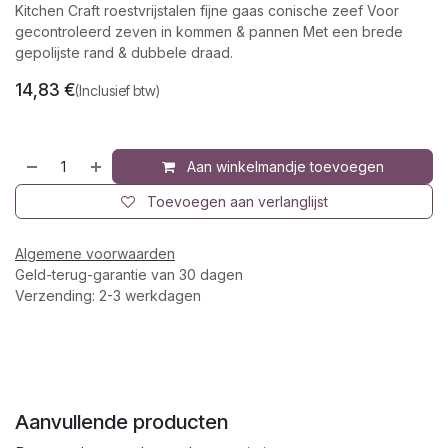
Kitchen Craft roestvrijstalen fijne gaas conische zeef Voor
gecontroleerd zeven in kommen & pannen Met een brede
gepolijste rand & dubbele draad.
14,83
€
(Inclusief btw)
Aan winkelmandje toevoegen
Toevoegen aan verlanglijst
Algemene voorwaarden
Geld-terug-garantie van 30 dagen
Verzending: 2-3 werkdagen
Aanvullende producten