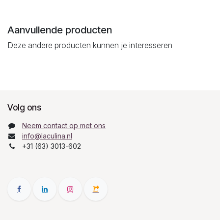
Aanvullende producten
Deze andere producten kunnen je interesseren
Volg ons
Neem contact op met ons
info@laculina.nl
+31 (63) 3013-602