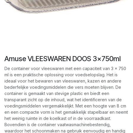
Amuse VLEESWAREN DOOS 3x750ml
De container voor vleeswaren met een capaciteit van 3 x 750
ml is een praktische oplossing voor voedselopslag. Het is
ideaal voor het bewaren van vleeswaren, kazen en andere
bederfelijke voedingsmiddelen die vers moeten blijven. De
container is gemaakt van stevige plastic en biedt een
transparant zicht op de inhoud, wat het identificeren van de
voedingsmiddelen vergemakkelijkt. Met een hoogte van 8 cm
en een compacte vorm is het gemakkelijk stapelbaar en neemt
het weinig ruimte in de koelkast of in de voorraadkast.
Bovendien is de container vaatwasmachinebestendig,
waardoor het schoonmaken na gebruik eenvoudig en handig