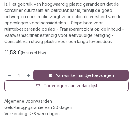
is. Het gebruik van hoogwaardig plastic garandeert dat de
container duurzaam en betrouwbaar is, terwijl de goed
ontworpen constructie zorgt voor optimale versheid van de
opgeslagen voedingsmiddelen. - Stapelbaar voor
ruimtebesparende opslag - Transparant zicht op de inhoud -
Vaatwasmachinebestendig voor eenvoudige reiniging -
Gemaakt van stevig plastic voor een lange levensduur.
11,53
€
(Inclusief btw)
Aan winkelmandje toevoegen
Toevoegen aan verlanglijst
Algemene voorwaarden
Geld-terug-garantie van 30 dagen
Verzending: 2-3 werkdagen