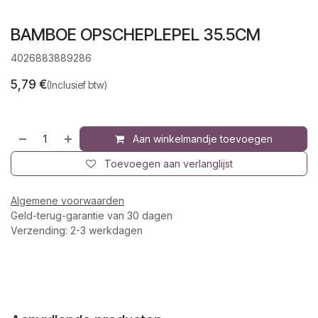
BAMBOE OPSCHEPLEPEL 35.5CM
4026883889286
5,79
€
(Inclusief btw)
Aan winkelmandje toevoegen
Toevoegen aan verlanglijst
Algemene voorwaarden
Geld-terug-garantie van 30 dagen
Verzending: 2-3 werkdagen