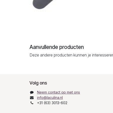
Aanvullende producten
Deze andere producten kunnen je interessere
Volg ons
Neem contact op met ons
info@laculina.nl
+31 (63) 3013-602