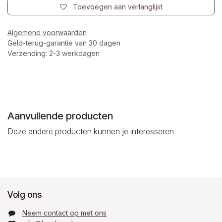
Toevoegen aan verlanglijst
Algemene voorwaarden
Geld-terug-garantie van 30 dagen
Verzending: 2-3 werkdagen
Aanvullende producten
Deze andere producten kunnen je interesseren
Volg ons
Neem contact op met ons