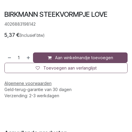
BIRKMANN STEEKVORMPJE LOVE
4026883198142
5,37
€
(Inclusief btw)
Aan winkelmandje toevoegen
Toevoegen aan verlanglijst
Algemene voorwaarden
Geld-terug-garantie van 30 dagen
Verzending: 2-3 werkdagen