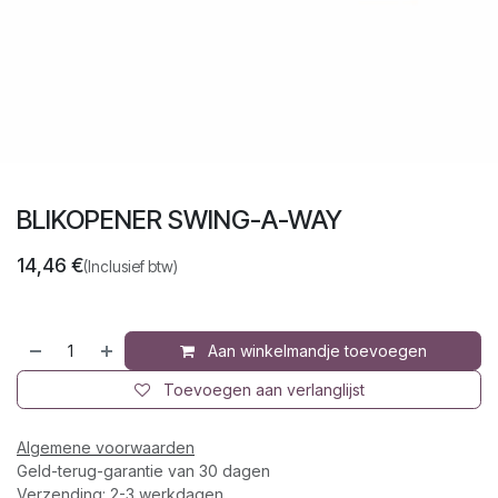
BLIKOPENER SWING-A-WAY
14,46
€
(Inclusief btw)
Aan winkelmandje toevoegen
Toevoegen aan verlanglijst
Algemene voorwaarden
Geld-terug-garantie van 30 dagen
Verzending: 2-3 werkdagen