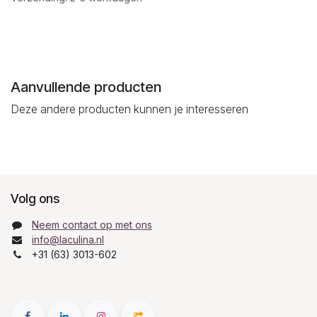
Aanvullende producten
Deze andere producten kunnen je interesseren
Volg ons
Neem contact op met ons
info@laculina.nl
+31 (63) 3013-602