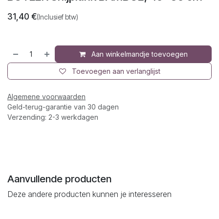
31,40
€
(Inclusief btw)
Aan winkelmandje toevoegen
Toevoegen aan verlanglijst
Algemene voorwaarden
Geld-terug-garantie van 30 dagen
Verzending: 2-3 werkdagen
Aanvullende producten
Deze andere producten kunnen je interesseren