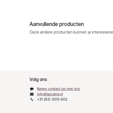
Aanvullende producten
Deze andere producten kunnen je interessere
Volg ons
Neem contact op met ons
info@laculina.nl
+31 (63) 3013-602