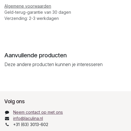
Algemene voorwaarden
Geld-terug-garantie van 30 dagen
Verzending: 2-3 werkdagen
Aanvullende producten
Deze andere producten kunnen je interesseren
Volg ons
Neem contact op met ons
info@laculina.nl
+31 (63) 3013-602